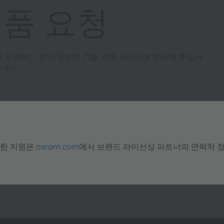
제품 요청
여 궁금하신 점이 있으면 기술 고객 서비스에 문의해 주십시
니다.
대한 지원은
osram.com
에서 브랜드 라이선싱 파트너의 연락처 