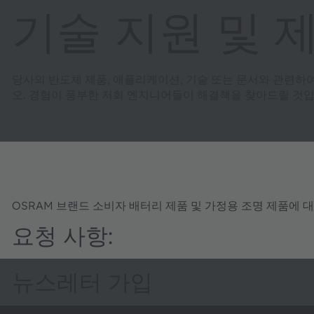
기술 지원 및 
당사의 반도체 제품, 애플리케이션, 기술 또는 문서와 관련하
오. 경험이 풍부한 저희 엔지니어들이 해결책을 찾아드릴 것입
OSRAM 브랜드 소비자 배터리 제품 및 가정용 조명 제품에 
요청 사항:
뉴스레터 가입