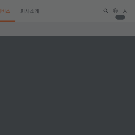
서비스
회사소개