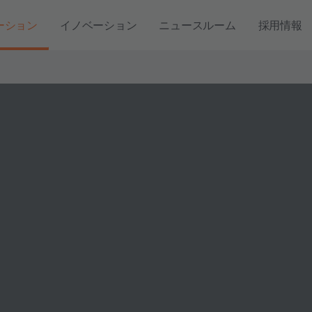
ーション
イノベーション
ニュースルーム
採用情報