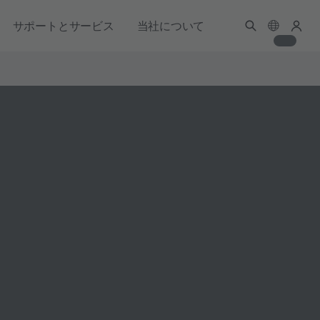
サポートとサービス
当社について