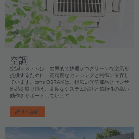
空調
空調システムは、効率的で快適かつクリーンな空気を
提供するために、高精度なセンシングと制御に依存し
ています。ams OSRAMは、幅広い光学部品とセンサ
部品を取り揃え、高度なシステム設計と信頼性の高い
動作をサポートしています。
続きを読む