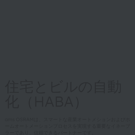
住宅とビルの自動
化（HABA）
ams OSRAMは、スマートな産業オートメションおよびホ
ームオートメーションプロセスを実現する重要なイネーブ
ラーであり、信頼できるパートナーです。