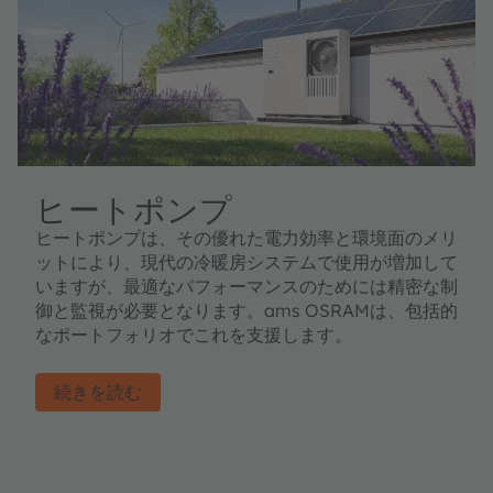
ヒートポンプ
ヒートポンプは、その優れた電力効率と環境面のメリ
ットにより、現代の冷暖房システムで使用が増加して
いますが、最適なパフォーマンスのためには精密な制
御と監視が必要となります。ams OSRAMは、包括的
なポートフォリオでこれを支援します。
続きを読む