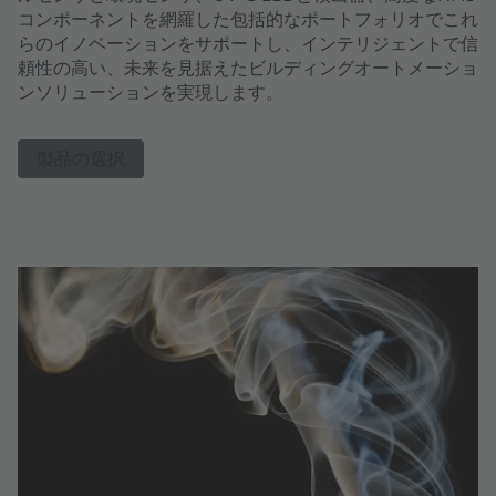
コンポーネントを網羅した包括的なポートフォリオでこれ
らのイノベーションをサポートし、インテリジェントで信
頼性の高い、未来を見据えたビルディングオートメーショ
ンソリューションを実現します。
製品の選択