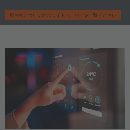
煙感知についてのホワイトペーパーをご覧ください