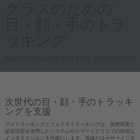
グラスのための
目・顔・手のトラ
ッキング
視線や顔の高度な追跡を実現する小型・低消費電力の部品
次世代の目・顔・手のトラッキ
ングを支援
アイトラッキングとフェイストラッキングは、仮想現実と
拡張現実を使用したシステムやスマートグラスでの自然な
インタラクションを可能にします。視線がユーザーインタ