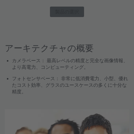
製品の選択
アーキテクチャの概要
カメラベース：
最高レベルの精度と完全な画像情報、
より高電力、コンピューティング。
フォトセンサベース：
非常に低消費電力、小型、優れ
たコスト効率、グラスのユースケースの多くに十分な
精度。