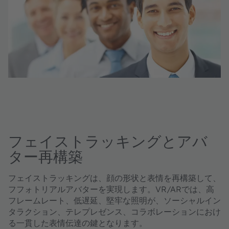
フェイストラッキングとアバ
ター再構築
フェイストラッキングは、顔の形状と表情を再構築して、
フフォトリアルアバターを実現します。VR/ARでは、高
フレームレート、低遅延、堅牢な照明が、ソーシャルイン
タラクション、テレプレゼンス、コラボレーションにおけ
る一貫した表情伝達の鍵となります。