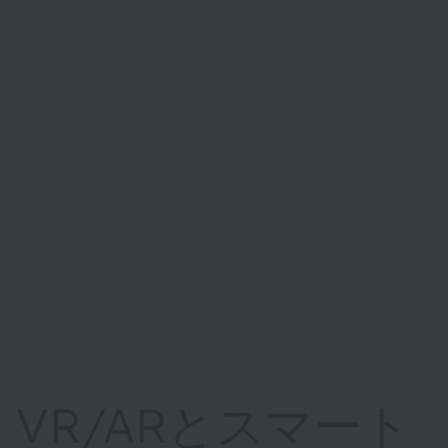
VR/ARとスマート