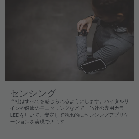
センシング
当社はすべてを感じられるようにします。バイタルサ
インや健康のモニタリングなどで、当社の専用カラー
LEDを用いて、安定して効果的にセンシングアプリケ
ーションを実現できます。