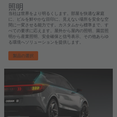
照明
当社は世界をより明るくします。部屋を快適な家庭
に、ビルを鮮やかな目印に、見えない場所を安全な空
間に一変させる能力です。カスタムから標準まで、す
べての要求に応えます。屋外から屋内の照明、園芸照
明から産業照明、安全確保と信号表示、その他あらゆ
る環境へソリューションを提供します。
製品の選択