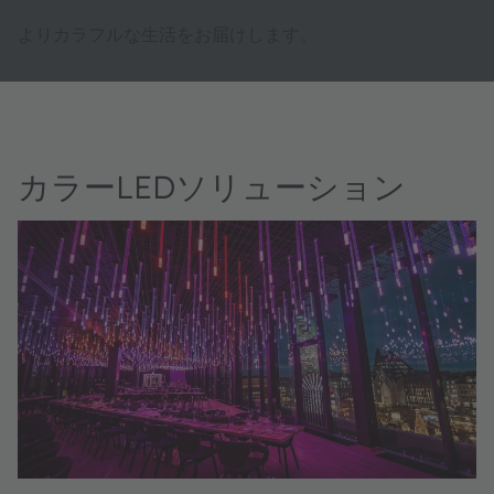
よりカラフルな生活をお届けします。
カラーLEDソリューション