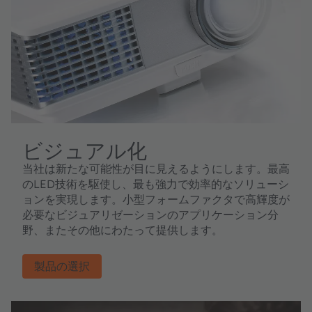
ビジュアル化
当社は新たな可能性が目に見えるようにします。最高
のLED技術を駆使し、最も強力で効率的なソリューシ
ョンを実現します。小型フォームファクタで高輝度が
必要なビジュアリゼーションのアプリケーション分
野、またその他にわたって提供します。
製品の選択