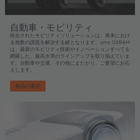
自動車・モビリティ
統合されたモビリティソリューションは、将来におけ
る無数の課題を解決する鍵となります。ams OSRAM
は、最新のモビリティ技術やイノベーションすべてを
網羅した、最高水準のラインアップを取り揃えていま
す。自動車や交通、その他にまたがり、ご要望にお応
えします。
製品の選択