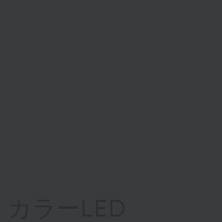
カラーLED