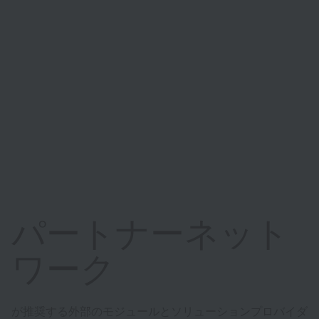
パートナーネット
ワーク
が推奨する外部のモジュールとソリューションプロバイダ