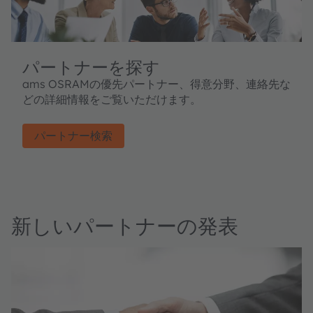
パートナーを探す
ams OSRAMの優先パートナー、得意分野、連絡先な
どの詳細情報をご覧いただけます。
パートナー検索
新しいパートナーの発表