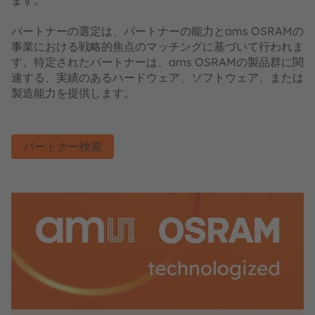
パートナーの選定は、パートナーの能力とams OSRAMの
事業における戦略的焦点のマッチングに基づいて行われま
す。特定されたパートナーは、ams OSRAMの製品群に関
連する、実績のあるハードウェア、ソフトウェア、または
製造能力を提供します。
パートナー検索