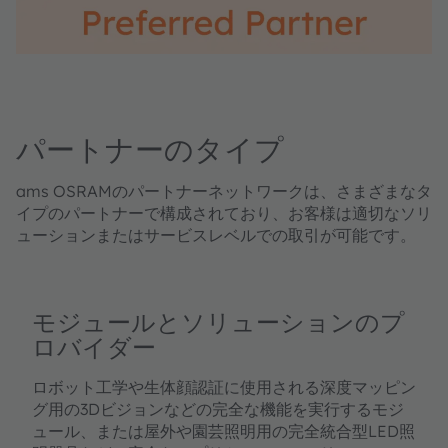
パートナーのタイプ
ams OSRAMのパートナーネットワークは、さまざまなタ
イプのパートナーで構成されており、お客様は適切なソリ
ューションまたはサービスレベルでの取引が可能です。
モジュールとソリューションのプ
ロバイダー
ロボット工学や生体顔認証に使用される深度マッピン
グ用の3Dビジョンなどの完全な機能を実行するモジ
ュール、または屋外や園芸照明用の完全統合型LED照