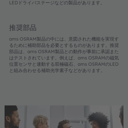
LEDドライバステージなどの製品があります。
推奨部品
ams OSRAM製品の中には、意図された機能を実現す
るために補助部品を必要とするものがあります。推奨
部品は、ams OSRAM製品との動作が事前に承認また
はテストされています。例えば、ams OSRAMの磁気
位置センサと連動する双極磁石、ams OSRAMのLED
と組み合わせる補助光学素子などがあります。