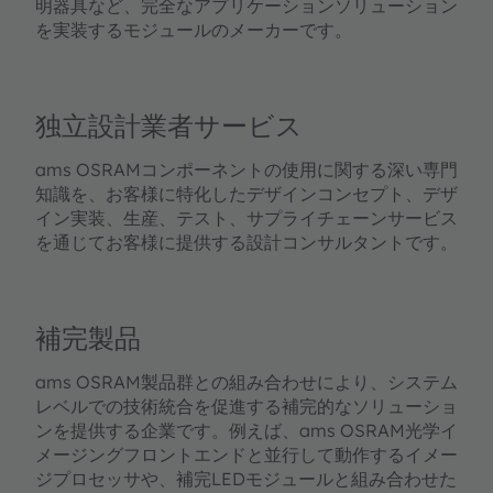
明器具など、完全なアプリケーションソリューション
を実装するモジュールのメーカーです。
独立設計業者サービス
ams OSRAMコンポーネントの使用に関する深い専門
知識を、お客様に特化したデザインコンセプト、デザ
イン実装、生産、テスト、サプライチェーンサービス
を通じてお客様に提供する設計コンサルタントです。
補完製品
ams OSRAM製品群との組み合わせにより、システム
レベルでの技術統合を促進する補完的なソリューショ
ンを提供する企業です。例えば、ams OSRAM光学イ
メージングフロントエンドと並行して動作するイメー
ジプロセッサや、補完LEDモジュールと組み合わせた