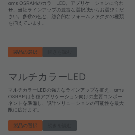
ams OSRAMのカラーLED。アプリケーションに合わ
せ、当社ラインアップの豊富な選択肢からお選びくだ
さい。多数の色と、総合的なフォームファクタの種類
を揃えています。
製品の選択
続きを読む
マルチカラーLED
マルチカラーLEDの強力なラインアップを揃え、ams
OSRAMは各種アプリケーション向けの主要コンポー
ネントを準備し、設計ソリューションの可能性を最大
限に広げます。
製品の選択
続きを読む