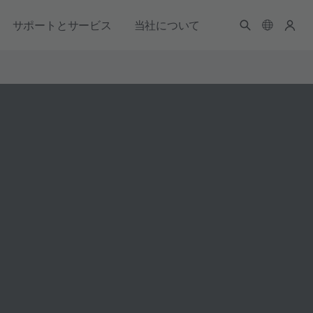
サポートとサービス
当社について