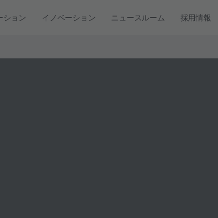
ーション
イノベーション
ニュースルーム
採用情報