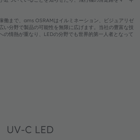
働まで、ams OSRAMはイルミネーション、ビジュアリゼ
広い分野で製品の可能性を無限に広げます。当社の豊富な技
への情熱が重なり、LEDの分野でも世界的第一人者となって
UV-C LED