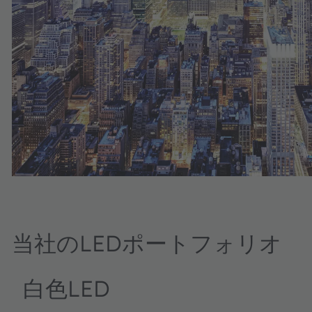
当社のLEDポートフォリオ
白色LED