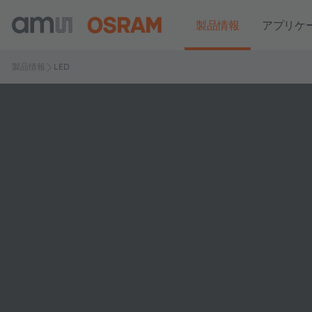
製品情報
アプリケ
製品情報
LED