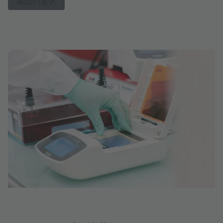
製品の選択