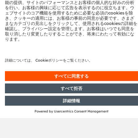
フォーム読み込み中...
注目製品