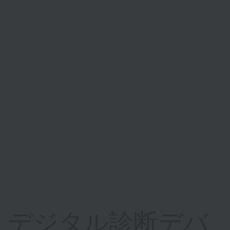
デジタル診断デバ