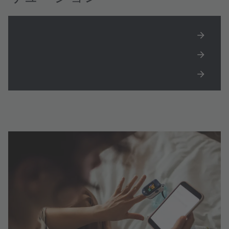
バイタルサインモニタリング
デジタル温度センサ
ポイントオブケア診断