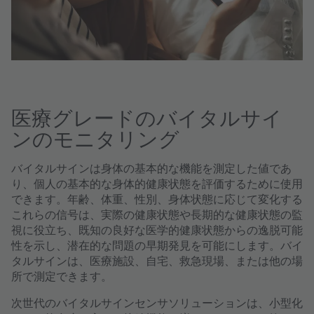
医療グレードのバイタルサイ
ンのモニタリング
バイタルサインは身体の基本的な機能を測定した値であ
り、個人の基本的な身体的健康状態を評価するために使用
できます。年齢、体重、性別、身体状態に応じて変化する
これらの信号は、実際の健康状態や長期的な健康状態の監
視に役立ち、既知の良好な医学的健康状態からの逸脱可能
性を示し、潜在的な問題の早期発見を可能にします。バイ
タルサインは、医療施設、自宅、救急現場、または他の場
所で測定できます。
次世代のバイタルサインセンサソリューションは、小型化