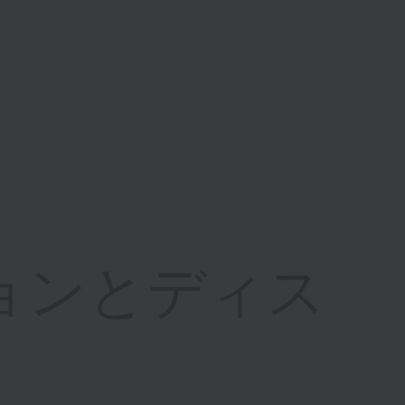
ョンとディス