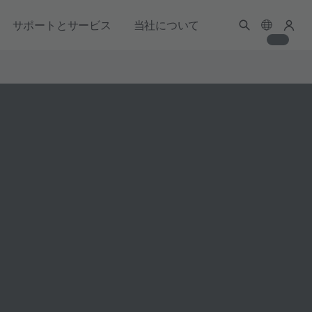
サポートとサービス
当社について