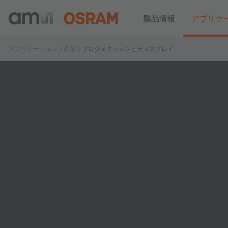
製品情報
アプリケ
アプリケーション
産業
プロジェクションとディスプレイ