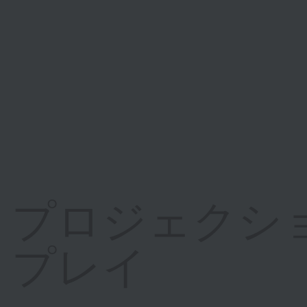
プロジェクシ
プレイ