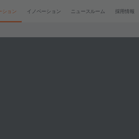
ーション
イノベーション
ニュースルーム
採用情報