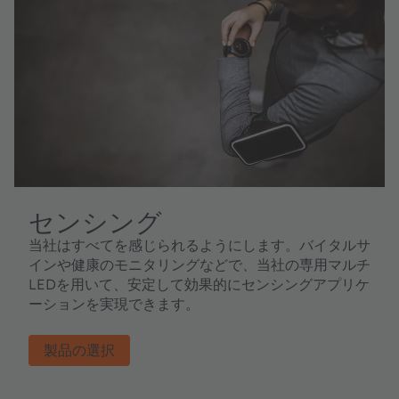
センシング
当社はすべてを感じられるようにします。バイタルサ
インや健康のモニタリングなどで、当社の専用マルチ
LEDを用いて、安定して効果的にセンシングアプリケ
ーションを実現できます。
製品の選択