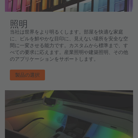
照明
当社は世界をより明るくします。部屋を快適な家庭
に、ビルを鮮やかな目印に、見えない場所を安全な空
間に一変させる能力です。カスタムから標準まで、す
べての要求に応えます。産業照明や建築照明、その他
のアプリケーションをサポートします。
製品の選択