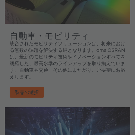
自動車・モビリティ
統合されたモビリティソリューションは、将来におけ
る無数の課題を解決する鍵となります。ams OSRAM
は、最新のモビリティ技術やイノベーションすべてを
網羅した、最高水準のラインアップを取り揃えていま
す。自動車や交通、その他にまたがり、ご要望にお応
えします。
製品の選択