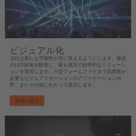
ビジュアル化
当社は新たな可能性が目に見えるようにします。最高
のLED技術を駆使し、最も強力で効率的なソリューシ
ョンを実現します。小型フォームファクタで高輝度が
必要なビジュアリゼーションのアプリケーション分
野、またその他にわたって提供します。
製品の選択