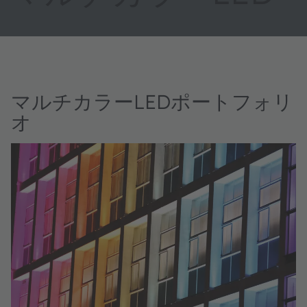
マルチカラーLEDポートフォリ
オ