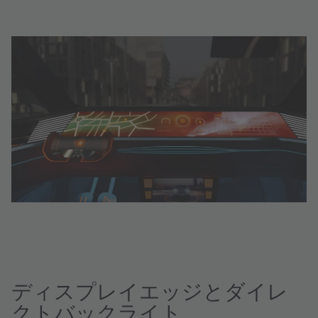
ディスプレイエッジとダイレ
クトバックライト