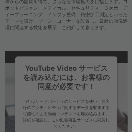
体からの協賛を得て、さらなる市場拡大を目指します。ロ
ボットビジョン、メディカル、セキュリティ、３次元、デ
ィープラーニング、インフラ整備、精密加工測定といった
テーマを設け、ゾーン・コーナーを設置し、最新の画像処
理に関連する技術を展示、ご紹介して参ります。
YouTube Video サービス
を読み込むには、お客様の
同意が必要です！
当社はサードパーティのサービスを使い、お客
様のアクティビティに関するデータを収集する
可能性のある動画コンテンツを埋め込みます。
詳細を確認し、この動画再生サービスに同意し
てください。