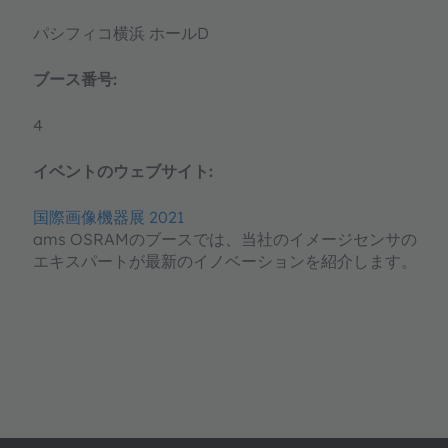
パシフィコ横浜 ホールD
ブース番号:
4
イベントのウェブサイト:
国際画像機器展 2021
ams OSRAMのブースでは、当社のイメージセンサの
エキスパートが最新のイノベーションを紹介します。