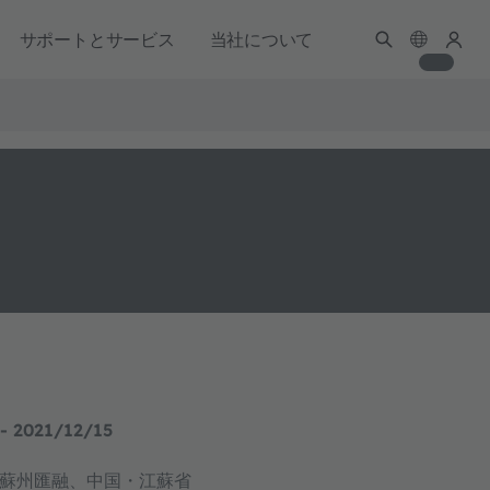
サポートとサービス
当社について
- 2021/12/15
蘇州匯融、中国・江蘇省