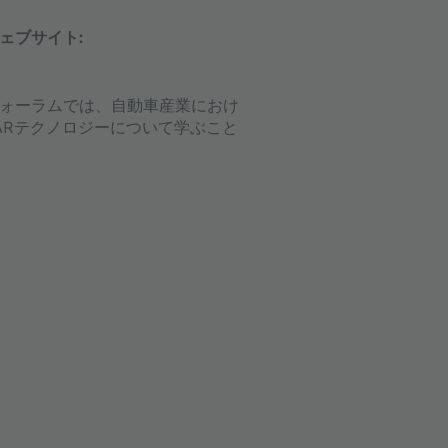
ェブサイト:
ォーラムでは、自動車産業におけ
DARテクノロジーについて学ぶこと