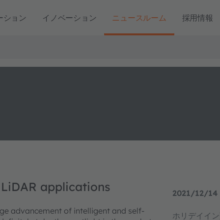
ーション
イノベーション
ニュースルーム
採用情報
 LiDAR applications
2021/12/14 
ge advancement of intelligent and self-
ホリデイイン