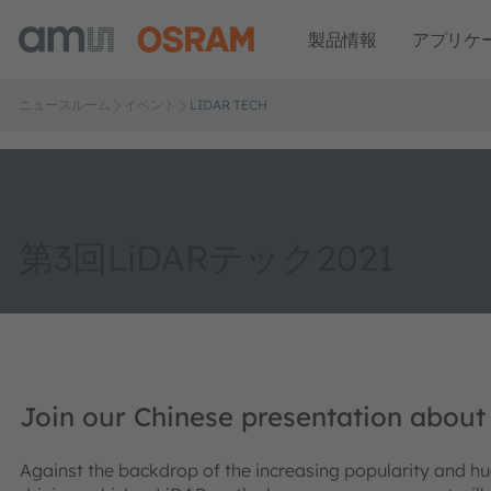
製品情報
アプリケ
ニュースルーム
イベント
LIDAR TECH
第3回LiDARテック2021
Join our Chinese presentation about
Against the backdrop of the increasing popularity and hu