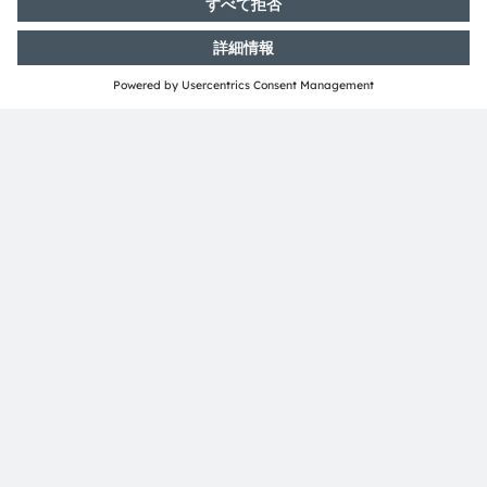
Media Relations