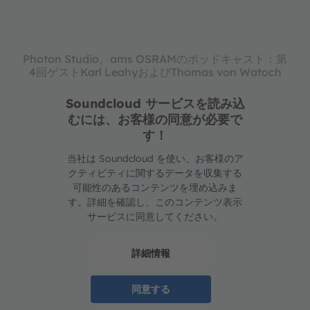
Photon Studio。ams OSRAMのポッドキャスト：第
4回ゲストKarl LeahyおよびThomas von Watoch
Soundcloud サービスを読み込
むには、お客様の同意が必要で
す！
当社は Soundcloud を使い、お客様のア
クティビティに関するデータを収集する
可能性のあるコンテンツを埋め込みま
す。詳細を確認し、このコンテンツ表示
サービスに同意してください。
詳細情報
同意する