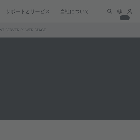
サポートとサービス
当社について
NT SERVER POWER STAGE