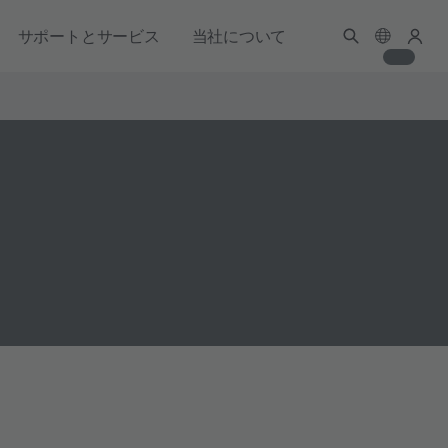
サポートとサービス
当社について