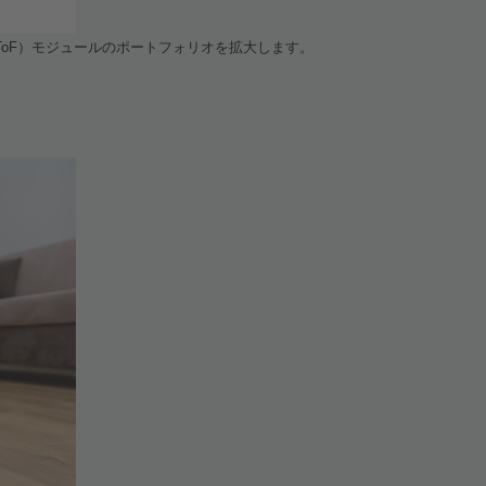
ToF
）モジュールのポートフォリオを拡大します。