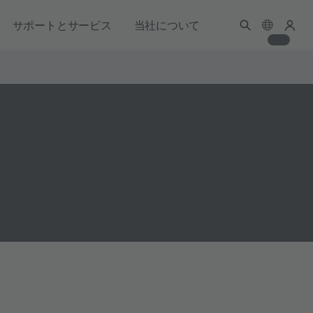
サポートとサービス
当社について