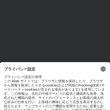
投資家情報
サステナビリティ
拠点と代理店
採用情報
アクセシビリティ
サポート
製品選択ツール
ダウンロードセンター
ツール
お問い合わせ
テクニカルサポート
パートナーネットワーク
通報