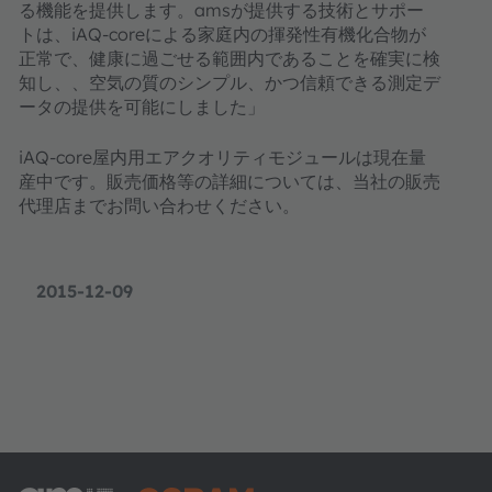
る機能を提供します。amsが提供する技術とサポー
トは、iAQ-coreによる家庭内の揮発性有機化合物が
正常で、健康に過ごせる範囲内であることを確実に検
知し、、空気の質のシンプル、かつ信頼できる測定デ
ータの提供を可能にしました」
iAQ-core屋内用エアクオリティモジュールは現在量
産中です。販売価格等の詳細については、当社の販売
代理店までお問い合わせください。
2015-12-09