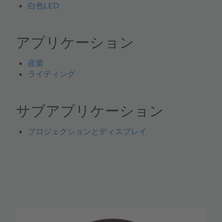
白色LED
アプリケーション
産業
ライティング
サブアプリケーション
プロジェクションとディスプレイ