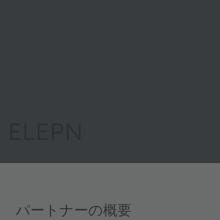
ELEPN
パートナーの概要