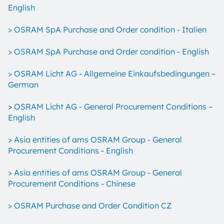
English
> OSRAM SpA Purchase and Order condition - Italien
> OSRAM SpA Purchase and Order condition - English
> OSRAM Licht AG - Allgemeine Einkaufsbedingungen –
German
>
OSRAM Licht AG - General Procurement Conditions –
English
> Asia entities of ams OSRAM Group - General
Procurement Conditions - English
> Asia entities of ams OSRAM Group - General
Procurement Conditions - Chinese
> OSRAM Purchase and Order Condition CZ