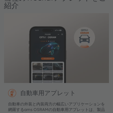
紹介
自動車用アプレット
自動車の外装と内装両方の幅広いアプリケーションを
網羅するams OSRAMの自動車用アプレットは、製品