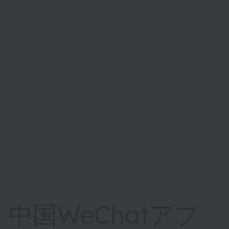
中国WeChatアプ