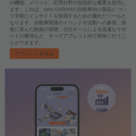
の機能、メリット、応用分野の包括的な概要を提供し
ます。これは、ams OSRAMの自動車向け製品につい
て手軽にインサイトを取得するための優れたツールと
なります。自動車関連のイベントや活動への参加、情
報に富んだ動画の視聴、当社チームによる迅速なサポ
ートの獲得など、すべてアプレット内で簡単に行うこ
とができます。
アプレットを見る