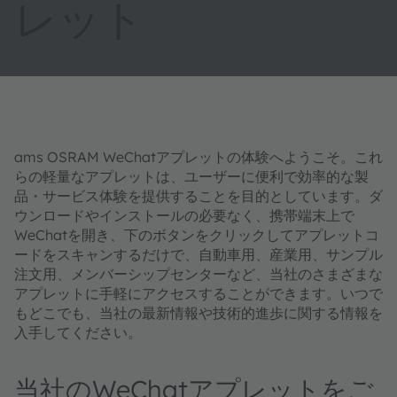
レット
ams OSRAM WeChatアプレットの体験へようこそ。これ
らの軽量なアプレットは、ユーザーに便利で効率的な製
品・サービス体験を提供することを目的としています。ダ
ウンロードやインストールの必要なく、携帯端末上で
WeChatを開き、下のボタンをクリックしてアプレットコ
ードをスキャンするだけで、自動車用、産業用、サンプル
注文用、メンバーシップセンターなど、当社のさまざまな
アプレットに手軽にアクセスすることができます。いつで
もどこでも、当社の最新情報や技術的進歩に関する情報を
入手してください。
当社のWeChatアプレットをご