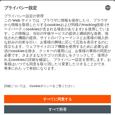
アプレットを見る
メンバーシップアプレット
当社のメンバーシップアプレットへようこそ。中国に