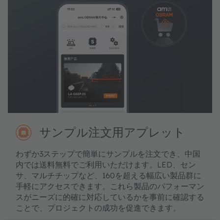
サンプル注文用アプレット
わずか3ステップで簡単にサンプルを注文でき、中国
内では送料無料でご利用いただけます。LED、セン
サ、マルチチップなど、160を超える幅広い製品群に
手軽にアクセスできます。これら製品のパフォーマン
スがニーズに的確に対応しているかを事前に確認する
ことで、プロジェクトの成功を促進できます。