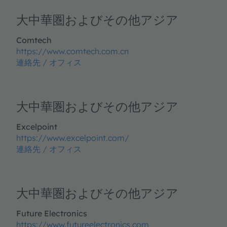
大中華圏およびその他アジア
Comtech
https://www.comtech.com.cn
連絡先 / オフィス
大中華圏およびその他アジア
Excelpoint
https://www.excelpoint.com/
連絡先 / オフィス
大中華圏およびその他アジア
Future Electronics
https://www.futureelectronics.com