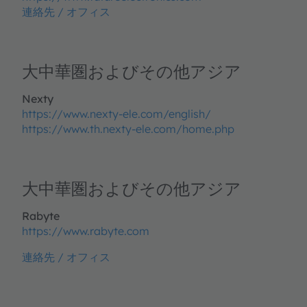
連絡先 / オフィス
大中華圏およびその他アジア
Nexty
https://www.nexty-ele.com/english/
https://www.th.nexty-ele.com/home.php
大中華圏およびその他アジア
Rabyte
https://www.rabyte.com
連絡先 / オフィス