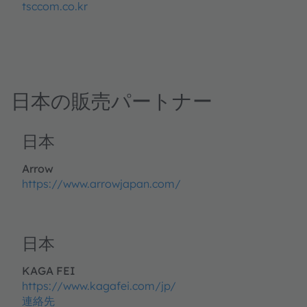
tsccom.co.kr
日本の販売パートナー
日本
Arrow
https://www.arrowjapan.com/
日本
KAGA FEI
https://www.kagafei.com/jp/
連絡先