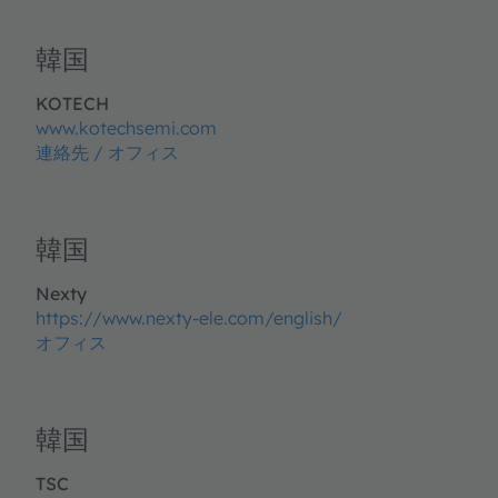
韓国
KOTECH
www.kotechsemi.com
連絡先 / オフィス
韓国
Nexty
https://www.nexty-ele.com/english/
オフィス
韓国
TSC