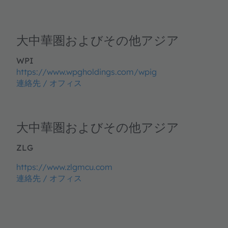
大中華圏およびその他アジア
WPI
https://www.wpgholdings.com/wpig
連絡先 / オフィス
大中華圏およびその他アジア
ZLG
https://www.zlgmcu.com
連絡先 / オフィス