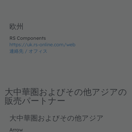
欧州
RS Components
https://uk.rs-online.com/web
連絡先 / オフィス
大中華圏およびその他アジアの
販売パートナー
大中華圏およびその他アジア
Arrow