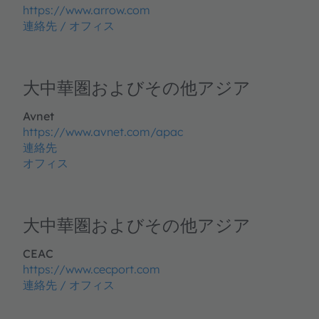
https://www.arrow.com
連絡先 / オフィス
大中華圏およびその他アジア
Avnet
https://www.avnet.com/apac
連絡先
オフィス
大中華圏およびその他アジア
CEAC
https://www.cecport.com
連絡先 / オフィス