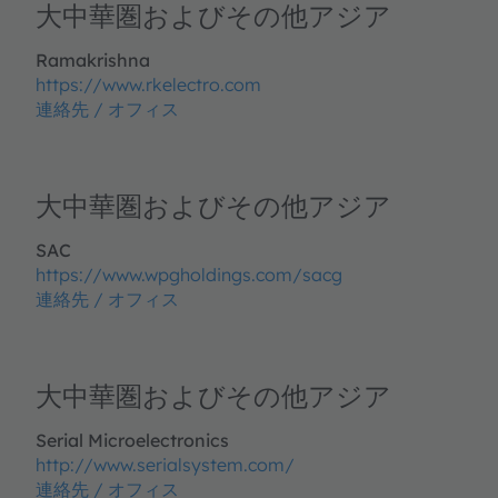
大中華圏およびその他アジア
Ramakrishna
https://www.rkelectro.com
連絡先 / オフィス
大中華圏およびその他アジア
SAC
https://www.wpgholdings.com/sacg
連絡先 / オフィス
大中華圏およびその他アジア
Serial Microelectronics
http://www.serialsystem.com/
連絡先 / オフィス