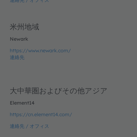
連絡先 / オフィス
米州地域
Newark
https://www.newark.com/
連絡先
大中華圏およびその他アジア
Element14
https://cn.element14.com/
連絡先 / オフィス