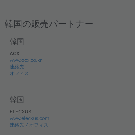
韓国の販売パートナー
韓国
ACX
www.acx.co.kr
連絡先
オフィス
韓国
ELECXUS
www.elecxus.com
連絡先 / オフィス