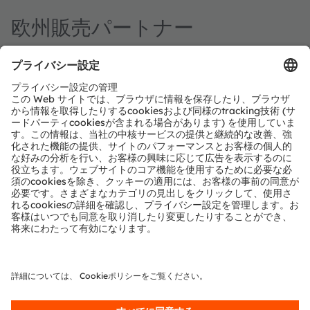
欧州販売パートナー
欧州
Arrow
https://www.arrow.com/
連絡先
オフィス
欧州
Arrow
https://www.arrow.com/
連絡先
オフィス