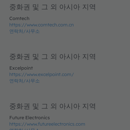
중화권 및 그 외 아시아 지역
Comtech
https://www.comtech.com.cn
연락처/사무소
중화권 및 그 외 아시아 지역
Excelpoint
https://www.excelpoint.com/
연락처/사무소
중화권 및 그 외 아시아 지역
Future Electronics
https://www.futureelectronics.com