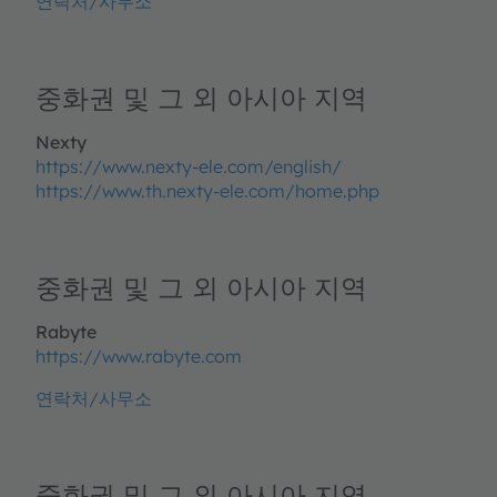
연락처/사무소
중화권 및 그 외 아시아 지역
Nexty
https://www.nexty-ele.com/english/
https://www.th.nexty-ele.com/home.php
중화권 및 그 외 아시아 지역
Rabyte
https://www.rabyte.com
연락처/사무소
중화권 및 그 외 아시아 지역