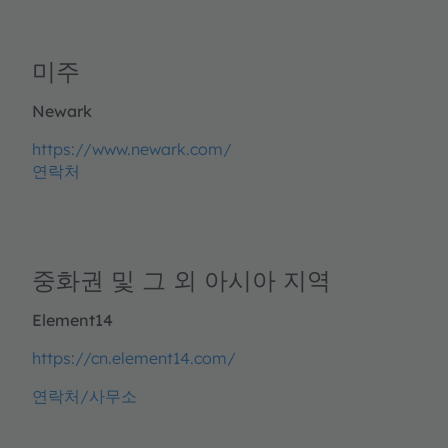
미주
Newark
https://www.newark.com/
연락처
중화권 및 그 외 아시아 지역
Element14
https://cn.element14.com/
연락처/사무소