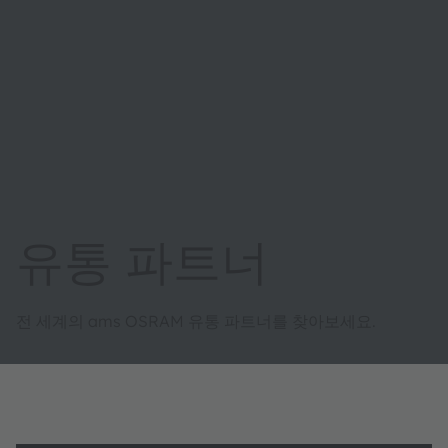
유통 파트너
전 세계의 ams OSRAM 유통 파트너를 찾아보세요.