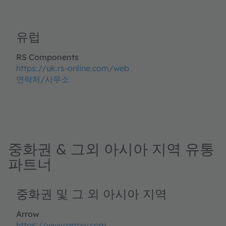
유럽
RS Components
https://uk.rs-online.com/web
연락처/사무소
중화권 & 그외 아시아 지역 유통
파트너
중화권 및 그 외 아시아 지역
Arrow
https://www.arrow.com