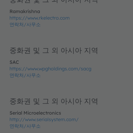
Ramakrishna
https://www.rkelectro.com
연락처/사무소
중화권 및 그 외 아시아 지역
SAC
https://www.wpgholdings.com/sacg
연락처/사무소
중화권 및 그 외 아시아 지역
Serial Microelectronics
http://www.serialsystem.com/
연락처/사무소