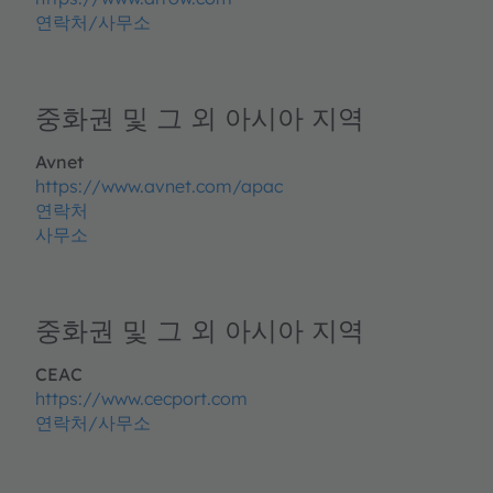
연락처/사무소
중화권 및 그 외 아시아 지역
Avnet
https://www.avnet.com/apac
연락처
사무소
중화권 및 그 외 아시아 지역
CEAC
https://www.cecport.com
연락처/사무소