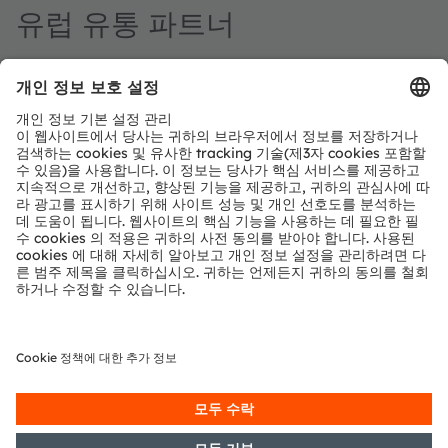
유럽 유통 파트너
유럽
Arrow
https://www.arrow.com/
연락처
사무소
유럽
Arrow
https://www.arrow.com/
연락처
사무소