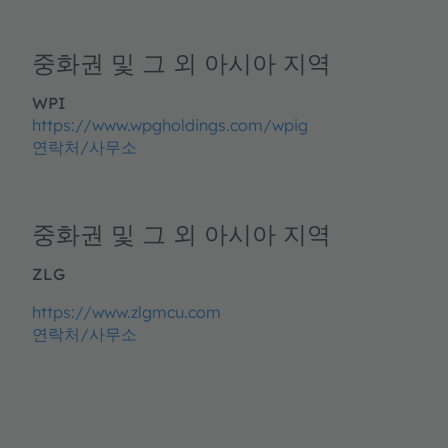
중화권 및 그 외 아시아 지역
WPI
https://www.wpgholdings.com/wpig
연락처/사무소
중화권 및 그 외 아시아 지역
ZLG
https://www.zlgmcu.com
연락처/사무소