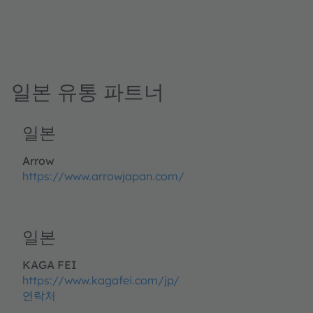
일본 유통 파트너
일본
Arrow
https://www.arrowjapan.com/
일본
KAGA FEI
https://www.kagafei.com/jp/
연락처