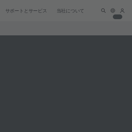
サポートとサービス
当社について