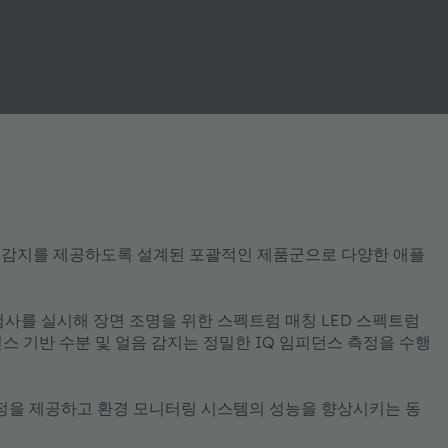
습도 감지를 제공하도록 설계된 포괄적인 제품군으로 다양한 애플
사를 실시해 장면 조명을 위한 스펙트럼 매칭 LED 스펙트럼
스 기반
수분 및 얼음 감지는 정밀한 IQ 임피던스 측정을 수행
측정을 제공하고 환경 모니터링 시스템의 성능을 향상시키는 동