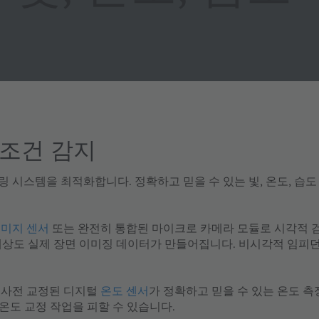
 조건 감지
터링 시스템을 최적화합니다. 정확하고 믿을 수 있는 빛, 온도, 
이미지 센서
또는 완전히 통합된 마이크로 카메라 모듈로 시각적 검
해상도 실제 장면 이미징 데이터가 만들어집니다. 비시각적
임피던
의 사전 교정된 디지털
온도 센서
가 정확하고 믿을 수 있는 온도 
 온도 교정 작업을 피할 수 있습니다.