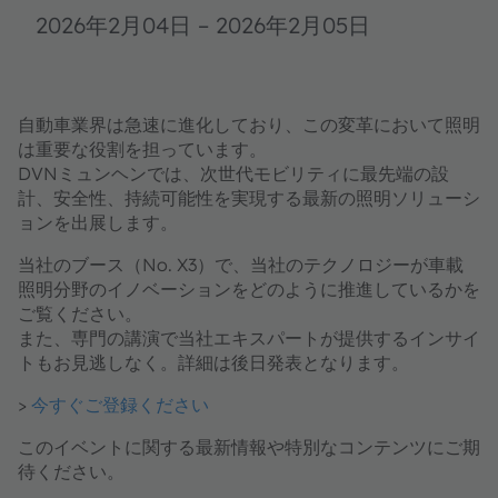
2026年2月04日
–
2026年2月05日
自動車業界は急速に進化しており、この変革において照明
は重要な役割を担っています。
DVNミュンヘンでは、次世代モビリティに最先端の設
計、安全性、持続可能性を実現する最新の照明ソリューシ
ョンを出展します。
当社のブース（No. X3）で、当社のテクノロジーが車載
照明分野のイノベーションをどのように推進しているかを
ご覧ください。
また、専門の講演で当社エキスパートが提供するインサイ
トもお見逃しなく。詳細は後日発表となります。
>
今すぐご登録ください
このイベントに関する最新情報や特別なコンテンツにご期
待ください。