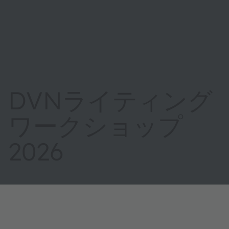
DVNライティング
ワークショップ
2026