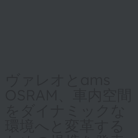
ヴァレオとams
OSRAM、車内空間
をダイナミックな
環境へと変革する