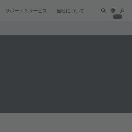
サポートとサービス
当社について