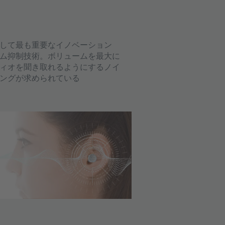
して最も重要なイノベーション
ム抑制技術。ボリュームを最大に
ィオを聞き取れるようにするノイ
ングが求められている