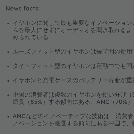
News facts:
イヤホンに関して最も重要なイノベーション
ムを最大にせずにオーディオを聞き取れるよ
められている
ルーズフィット型のイヤホンは長時間の使用
タイトフィット型のイヤホンは運動中でも固
イヤホンと充電ケースのバッテリー寿命が重
中国の消費者は複数のイヤホンを使い分け（3
鑑賞（85%）する傾向にある。ANC（70%
ANCなどのイノベーティブな技術は、消費
ノベーションを厳選する傾向にある中国で、