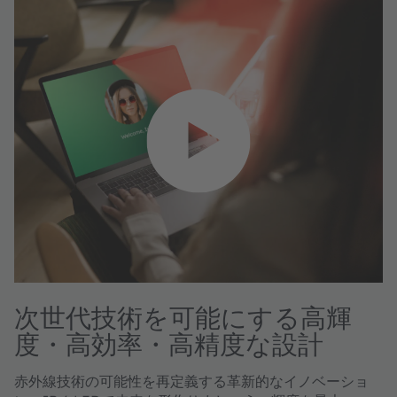
次世代技術を可能にする高輝
度・高効率・高精度な設計
赤外線技術の可能性を再定義する革新的なイノベーショ