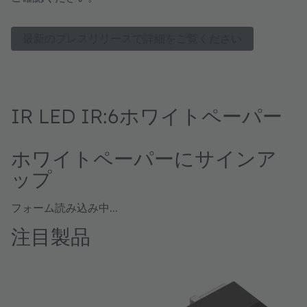
最新のプレスリリースで詳細をご覧ください
IR LED IR:6ホワイトペーパー
ホワイトペーパーにサインア
ップ
フォーム読み込み中...
注目製品