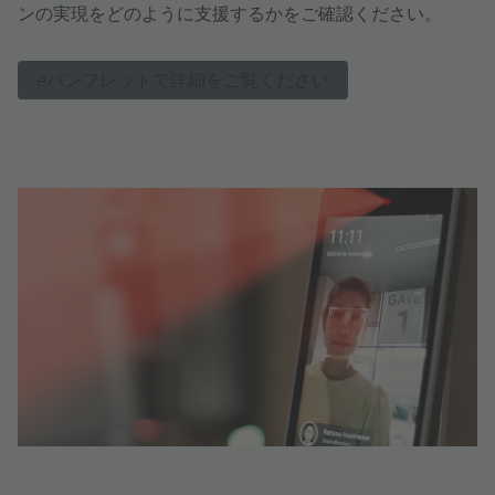
ンの実現をどのように支援するかをご確認ください。
eパンフレットで詳細をご覧ください