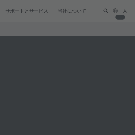
サポートとサービス
当社について