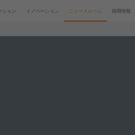
ーション
イノベーション
ニュースルーム
採用情報