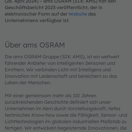
(26. April 2024) – ams OSRAM (SIX: AMS) hat den
Geschäftsbericht 2023 veröffentlicht, der in
elektronischer Form auf der
Website
des
Unternehmens verfügbar ist.
Über ams OSRAM
Die ams OSRAM Gruppe (SIX: AMS), ist ein weltweit
führender Anbieter von intelligenten Sensoren und
Emittern. Wir verbinden Licht mit Intelligenz und
Innovation mit Leidenschaft und bereichern so das
Leben der Menschen.
Mit einer gemeinsam mehr als 110 Jahren
zurückreichenden Geschichte definiert sich unser
Unternehmen im Kern durch Vorstellungskraft, tiefes
technisches Know-how sowie die Fähigkeit, Sensor- und
Lichttechnologien im globalen industriellen Maßstab zu
fertigen. Wir entwickeln begeisternde Innovationen, die