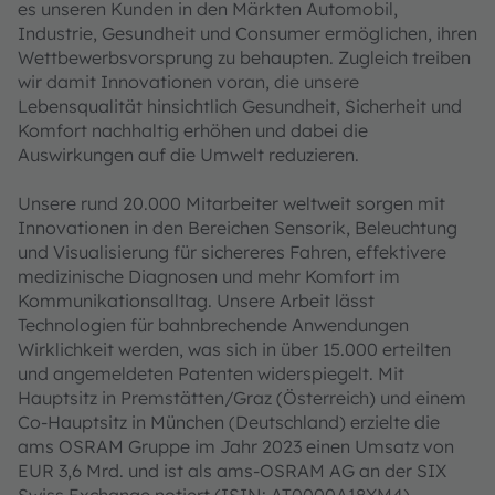
es unseren Kunden in den Märkten Automobil,
Industrie, Gesundheit und Consumer ermöglichen, ihren
Wettbewerbsvorsprung zu behaupten. Zugleich treiben
wir damit Innovationen voran, die unsere
Lebensqualität hinsichtlich Gesundheit, Sicherheit und
Komfort nachhaltig erhöhen und dabei die
Auswirkungen auf die Umwelt reduzieren.
Unsere rund 20.000 Mitarbeiter weltweit sorgen mit
Innovationen in den Bereichen Sensorik, Beleuchtung
und Visualisierung für sichereres Fahren, effektivere
medizinische Diagnosen und mehr Komfort im
Kommunikationsalltag. Unsere Arbeit lässt
Technologien für bahnbrechende Anwendungen
Wirklichkeit werden, was sich in über 15.000 erteilten
und angemeldeten Patenten widerspiegelt. Mit
Hauptsitz in Premstätten/Graz (Österreich) und einem
Co-Hauptsitz in München (Deutschland) erzielte die
ams OSRAM Gruppe im Jahr 2023 einen Umsatz von
EUR 3,6 Mrd. und ist als ams-OSRAM AG an der SIX