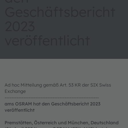
Geschäftsbericht
2023
veröffentlicht
Ad hoc Mitteilung gemäß Art. 53 KR der SIX Swiss
Exchange
-------------------------------------------------------
ams OSRAM hat den Geschäftsbericht 2023
veröffentlicht
Premstätten, Österreich und München, Deutschland