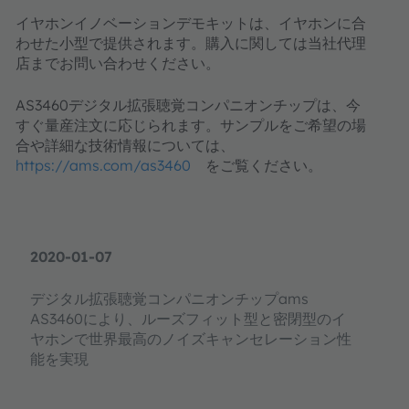
イヤホンイノベーションデモキットは、イヤホンに合
わせた小型で提供されます。購入に関しては当社代理
店までお問い合わせください。
AS3460デジタル拡張聴覚コンパニオンチップは、今
すぐ量産注文に応じられます。サンプルをご希望の場
合や詳細な技術情報については、
https://ams.com/as3460
をご覧ください。
2020-01-07
デジタル拡張聴覚コンパニオンチップams
AS3460により、ルーズフィット型と密閉型のイ
ヤホンで世界最高のノイズキャンセレーション性
能を実現