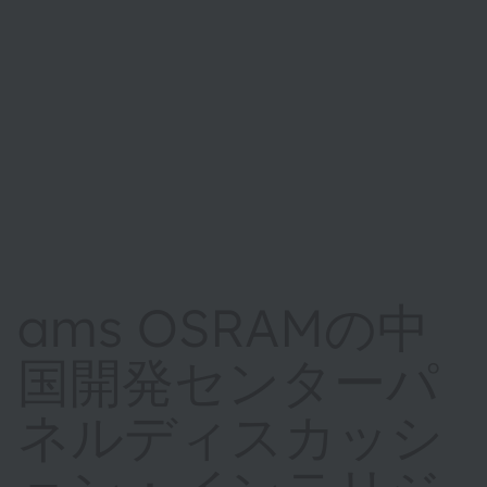
ams OSRAMの中
国開発センターパ
ネルディスカッシ