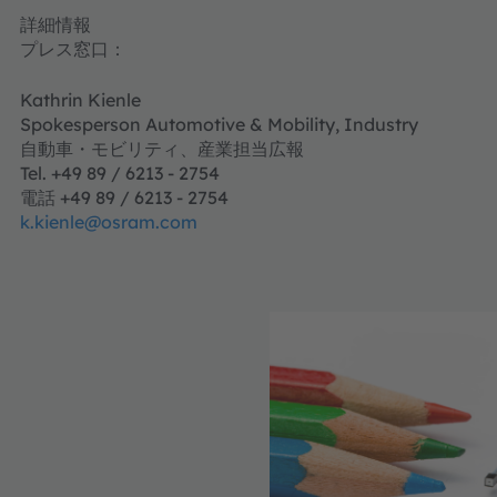
詳細情報
プレス窓口：
Kathrin Kienle
Spokesperson Automotive & Mobility, Industry
自動車・モビリティ、産業担当広報
Tel. +49 89 / 6213 - 2754
電話 +49 89 / 6213 - 2754
k.kienle@osram.com