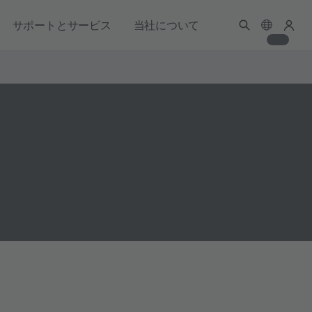
サポートとサービス
当社について