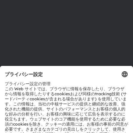
拠点と代理店
採用情報
アクセシビリティ
サポート
製品選択ツール
ダウンロードセンター
ツール
お問い合わせ
テクニカルサポート
パートナーネットワーク
通報