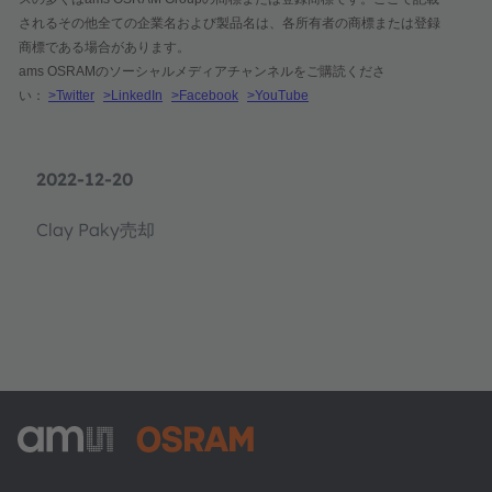
されるその他全ての企業名および製品名は、各所有者の商標または登録
商標である場合があります。
ams OSRAMのソーシャルメディアチャンネルをご購読くださ
い：
>Twitter
>LinkedIn
>Facebook
>YouTube
2022-12-20
Clay Paky売却