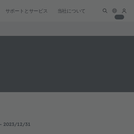
サポートとサービス
当社について
- 2023/12/31