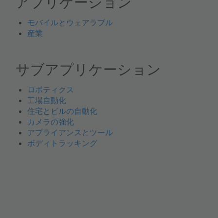
アプリケーション
モバイルとウェアラブル
産業
サブアプリケーション
ロボティクス
工場自動化
住宅とビルの自動化
カメラの強化
アプライアンスとツール
ボディトラッキング