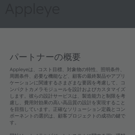
Appleye
パートナーの概要
Appleyeは、コスト目標、対象物の特性、照明条件、
周囲条件、必要な機能など、顧客の最終製品やアプリ
ケーションに関連するさまざまな要因を考慮して、コ
ンパクトカメラモジュールを設計およびカスタマイズ
します。彼らの設計サービスは、製造能力と制限を考
慮し、費用対効果の高い高品質の設計を実現すること
を目指しています。正確なソリューション定義とコン
ポーネントの選択は、顧客プロジェクトの成功の鍵で
す。