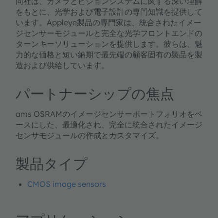
同社は、カメラとビジョンシステムに関する深い理解
をもとに、光学および電子設計の専門知識を提供して
います。Appleye製品の専門家は、統合されたイメー
ジセンサーモジュールと完全な光学フロントエンドの
ターンキーソリューションを提供します。彼らは、魅
力的な価格と短い納期で最先端の顧客固有の製品を製
造および供給しています。
パートナーシップの焦点
ams OSRAMのイメージセンサーポートフォリオをベ
ースにした、最適化され、完全に統合されたイメージ
センサモジュールの作成とカスタマイズ。
製品タイプ
CMOS image sensors