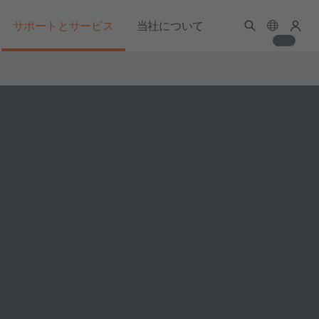
サポートとサービス
当社について