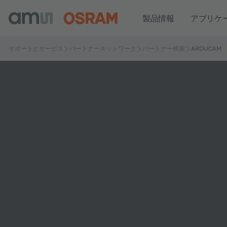
製品情報
アプリケ
サポートとサービス
パートナーネットワーク
パートナー検索
ARDUCAM