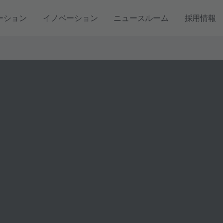
ーション
イノベーション
ニュースルーム
採用情報