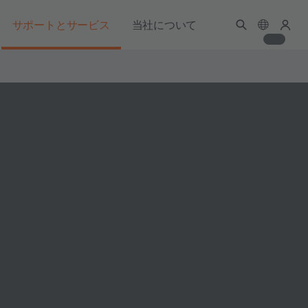
サポートとサービス
当社について