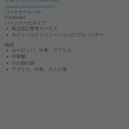
www.huayucircuits.com
パートナーレベル
Preferred
パートナーのタイプ
独立設計業者サービス
モジュールとソリューションのプロバイダー
地域
ヨーロッパ、中東、アフリカ
中華圏
その他の国
アフリカ、中東、カスピ海