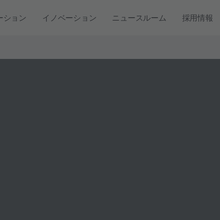
ーション
イノベーション
ニュースルーム
採用情報