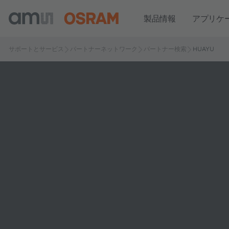
製品情報
アプリケ
サポートとサービス
パートナーネットワーク
パートナー検索
HUAYU