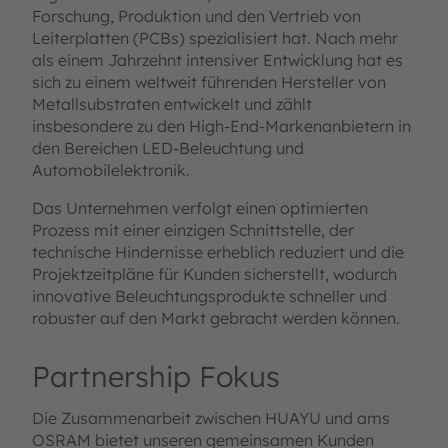
Forschung, Produktion und den Vertrieb von
Leiterplatten (PCBs) spezialisiert hat. Nach mehr
als einem Jahrzehnt intensiver Entwicklung hat es
sich zu einem weltweit führenden Hersteller von
Metallsubstraten entwickelt und zählt
insbesondere zu den High-End-Markenanbietern in
den Bereichen LED-Beleuchtung und
Automobilelektronik.
Das Unternehmen verfolgt einen optimierten
Prozess mit einer einzigen Schnittstelle, der
technische Hindernisse erheblich reduziert und die
Projektzeitpläne für Kunden sicherstellt, wodurch
innovative Beleuchtungsprodukte schneller und
robuster auf den Markt gebracht werden können.
Partnership Fokus
Die Zusammenarbeit zwischen HUAYU und ams
OSRAM bietet unseren gemeinsamen Kunden