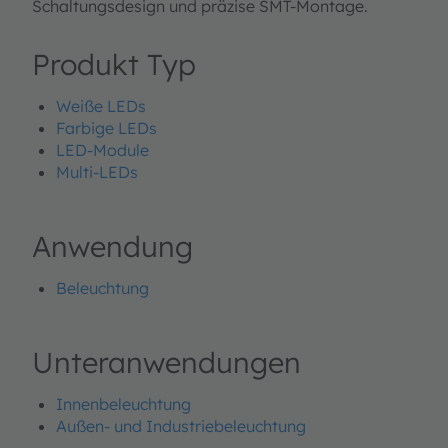
Schaltungsdesign und präzise SMT-Montage.
Produkt Typ
Weiße LEDs
Farbige LEDs
LED-Module
Multi-LEDs
Anwendung
Beleuchtung
Unteranwendungen
Innenbeleuchtung
Außen- und Industriebeleuchtung