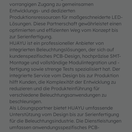
vorrangigen Zugang zu gemeinsamen
Entwicklungs- und dedizierten
Produktionsressourcen für maßgeschneiderte LED-
Lösungen. Diese Partnerschaft gewährleistet einen
optimierten und effizienten Weg vom Konzept bis
zur Serienfertigung.
HUAYU ist ein professioneller Anbieter von
integrierten Beleuchtungslösungen, der sich auf
kundenspezifisches PCB-Design, hochpräzise SMT-
Montage und vollständige Modulintegration und -
fertigung sowie strenge Tests spezialisiert hat. Der
integrierte Service vom Design bis zur Produktion
hilft Kunden, die Komplexität der Entwicklung zu
reduzieren und die Produkteinführung für
verschiedene Beleuchtungsanwendungen zu
beschleunigen.
Als Lösungspartner bietet HUAYU umfassende
Unterstützung vom Design bis zur Serienfertigung
für die Beleuchtungsindustrie. Die Dienstleistungen
umfassen anwendungsspezifisches PCB-