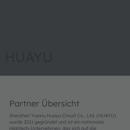
HUAYU
Partner Übersicht
Shenzhen Yuexiu Huayu Circuit Co., Ltd. (HUAYU)
wurde 2011 gegründet und ist ein nationales
Hightech-Unternehmen, das sich auf die