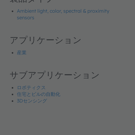
Ambient light, color, spectral & proximity
sensors
アプリケーション
産業
サブアプリケーション
ロボティクス
住宅とビルの自動化
3Dセンシング