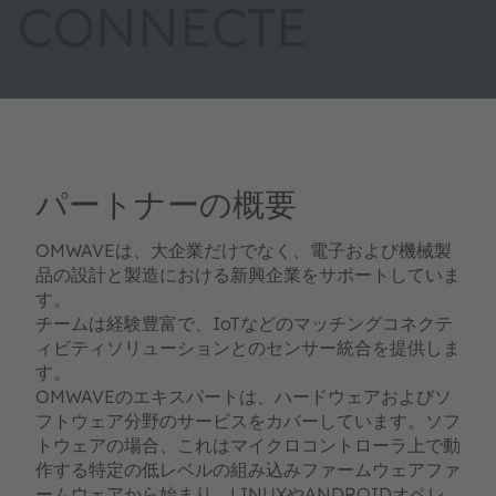
CONNECTE
パートナーの概要
OMWAVEは、大企業だけでなく、電子および機械製
品の設計と製造における新興企業をサポートしていま
す。
チームは経験豊富で、IoTなどのマッチングコネクテ
ィビティソリューションとのセンサー統合を提供しま
す。
OMWAVEのエキスパートは、ハードウェアおよびソ
フトウェア分野のサービスをカバーしています。ソフ
トウェアの場合、これはマイクロコントローラ上で動
作する特定の低レベルの組み込みファームウェアファ
ームウェアから始まり、LINUXやANDROIDオペレ