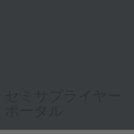
セミサプライヤー
ポータル