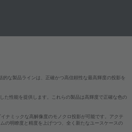
包括的な製品ラインは、正確かつ高信頼性な最高輝度の投影を
した性能を提供します。これらの製品は高輝度で正確な色の
もダイナミックな高解像度のモノクロ投影が可能です。アクテ
テムの明瞭度と精度を上げつつ、全く新たなユースケースの