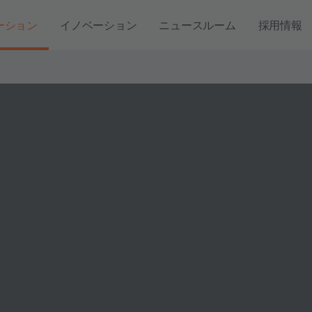
ーション
イノベーション
ニュースルーム
採用情報