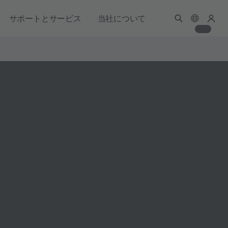
サポートとサービス
当社について