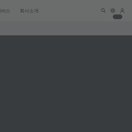
서비스
회사소개