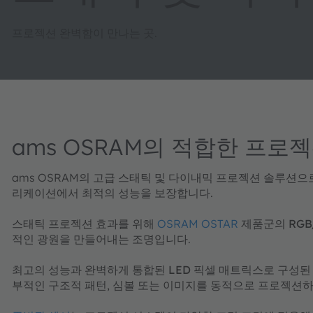
프로젝션 완벽함이 만나는 곳.
ams OSRAM의 적합한 프로
ams OSRAM의 고급 스태틱 및 다이내믹 프로젝션 솔루션
리케이션에서 최적의 성능을 보장합니다.
스태틱 프로젝션 효과를 위해
OSRAM OSTAR
제품군의
RG
적인 광원을 만들어내는 조명입니다.
최고의 성능과
완벽하게 통합된 LED 픽셀 매트릭스
로 구성된
부적인 구조적 패턴, 심볼 또는 이미지를 동적으로 프로젝션하