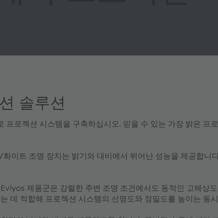
젝션 솔루션
으로 프로젝션 시스템을 구축하십시오. 믿을 수 있는 가장 밝은 
B/화이트 조명 장치
는 밝기와 대비에서 뛰어난 성능을 제공합니다
 Eviyos 제품군은 강렬한 주변 조명 조건에서도 동적인 고해상
는 데 적합해 프로젝션 시스템의 선명도와 정밀도를 높이는 동시