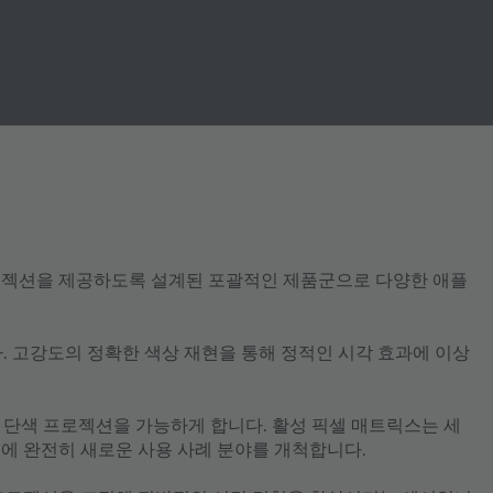
프로젝션을 제공하도록 설계된 포괄적인 제품군으로 다양한 애플
. 고강도의 정확한 색상 재현을 통해 정적인 시각 효과에 이상
도 단색 프로젝션을 가능하게 합니다. 활성 픽셀 매트릭스는 세
에 완전히 새로운 사용 사례 분야를 개척합니다.