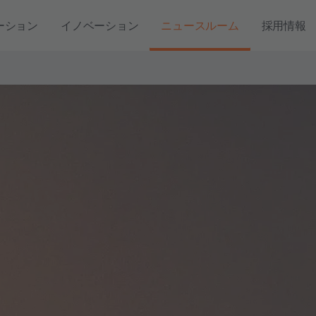
ーション
イノベーション
ニュースルーム
採用情報