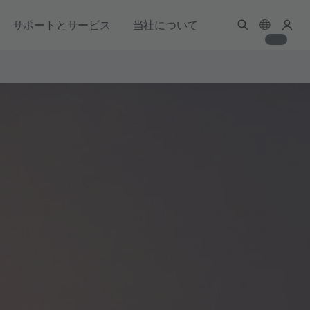
サポートとサービス
当社について