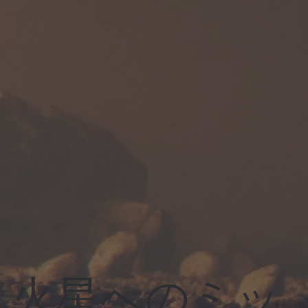
火星へのミッ