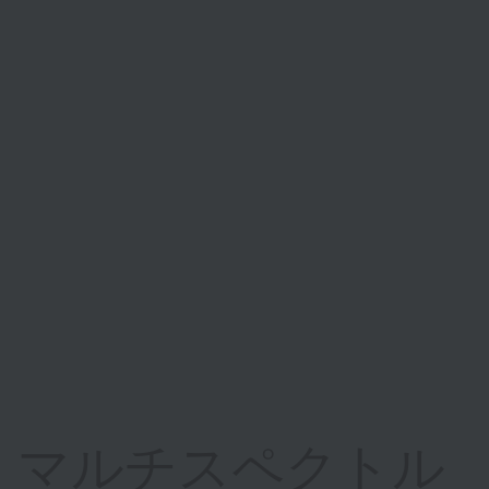
マルチスペクトル