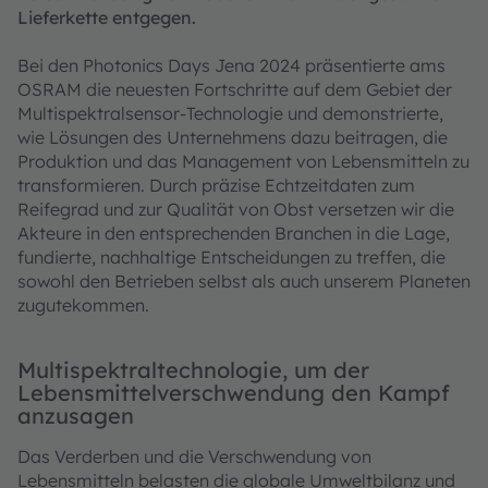
Lieferkette entgegen.
Bei den Photonics Days Jena 2024 präsentierte ams
OSRAM die neuesten Fortschritte auf dem Gebiet der
Multispektralsensor-Technologie und demonstrierte,
wie Lösungen des Unternehmens dazu beitragen, die
Produktion und das Management von Lebensmitteln zu
transformieren. Durch präzise Echtzeitdaten zum
Reifegrad und zur Qualität von Obst versetzen wir die
Akteure in den entsprechenden Branchen in die Lage,
fundierte, nachhaltige Entscheidungen zu treffen, die
sowohl den Betrieben selbst als auch unserem Planeten
zugutekommen.
Multispektraltechnologie, um der
Lebensmittelverschwendung den Kampf
anzusagen
Das Verderben und die Verschwendung von
Lebensmitteln belasten die globale Umweltbilanz und