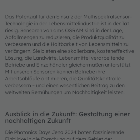
Das Potenzial für den Einsatz der Multispektralsensor-
Technologie in der Lebensmittelindustrie ist in der Tat
riesig. Sensoren von ams OSRAM sind in der Lage,
Abfallmengen zu reduzieren, die Produktqualität zu
verbessern und die Haltbarkeit von Lebensmitteln zu
verlängern. Sie bieten eine skalierbare, kosteneffektive
Lösung, die Landwirte, Lebensmittel verarbeitende
Betriebe und Einzelhändler gleichermaßen unterstützt.
Mit unseren Sensoren können Betriebe ihre
Arbeitsabläufe optimieren, die Qualitätskontrolle
verbessern – und einen wesentlichen Beitrag zu den
weltweiten Bemühungen um Nachhaltigkeit leisten.
Ausblick in die Zukunft: Gestaltung einer
nachhaltigen Zukunft
Die Photonics Days Jena 2024 boten faszinierende
Einblicke in die Forschung auf dem Gebiet der