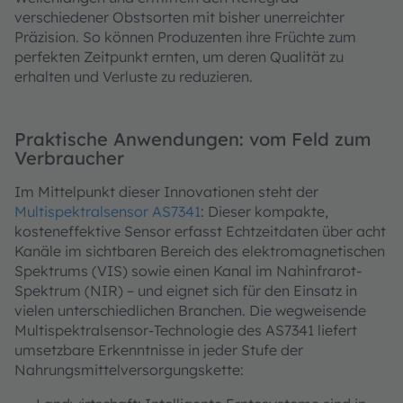
verschiedener Obstsorten mit bisher unerreichter
Präzision. So können Produzenten ihre Früchte zum
perfekten Zeitpunkt ernten, um deren Qualität zu
erhalten und Verluste zu reduzieren.
Praktische Anwendungen: vom Feld zum
Verbraucher
Im Mittelpunkt dieser Innovationen steht der
Multispektralsensor AS7341
: Dieser kompakte,
kosteneffektive Sensor erfasst Echtzeitdaten über acht
Kanäle im sichtbaren Bereich des elektromagnetischen
Spektrums (VIS) sowie einen Kanal im Nahinfrarot-
Spektrum (NIR) – und eignet sich für den Einsatz in
vielen unterschiedlichen Branchen. Die wegweisende
Multispektralsensor-Technologie des AS7341 liefert
umsetzbare Erkenntnisse in jeder Stufe der
Nahrungsmittelversorgungskette: